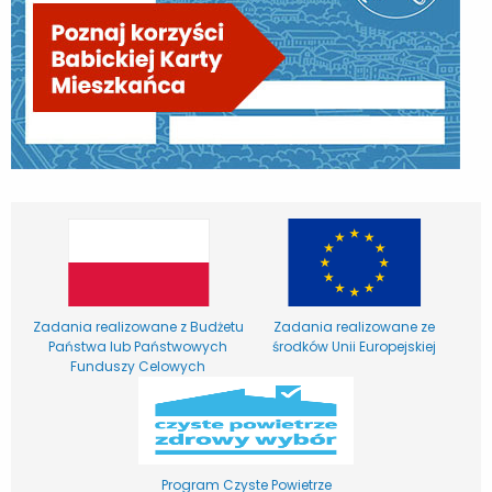
Zadania realizowane z Budżetu
Zadania realizowane ze
Państwa lub Państwowych
środków Unii Europejskiej
Funduszy Celowych
Program Czyste Powietrze