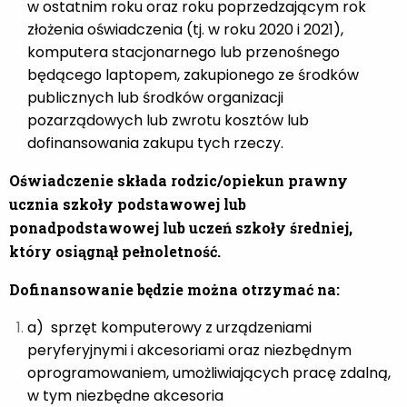
w ostatnim roku oraz roku poprzedzającym rok
złożenia oświadczenia (tj. w roku 2020 i 2021),
komputera stacjonarnego lub przenośnego
będącego laptopem, zakupionego ze środków
publicznych lub środków organizacji
pozarządowych lub zwrotu kosztów lub
dofinansowania zakupu tych rzeczy.
Oświadczenie składa
rodzic/opiekun prawny
ucznia szkoły podstawowej lub
ponadpodstawowej lub uczeń szkoły średniej,
który osiągnął pełnoletność.
Dofinansowanie będzie można otrzymać na:
a) sprzęt komputerowy z urządzeniami
peryferyjnymi i akcesoriami oraz niezbędnym
oprogramowaniem, umożliwiających pracę zdalną,
w tym niezbędne akcesoria