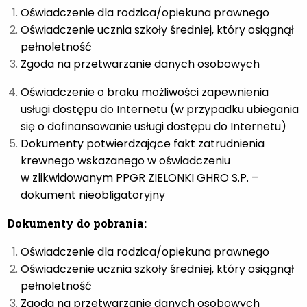
Oświadczenie dla rodzica/opiekuna prawnego
Oświadczenie ucznia szkoły średniej, który osiągnął
pełnoletność
Zgoda na przetwarzanie danych osobowych
Oświadczenie o braku możliwości zapewnienia
usługi dostępu do Internetu (w przypadku ubiegania
się o dofinansowanie usługi dostępu do Internetu)
Dokumenty potwierdzające fakt zatrudnienia
krewnego wskazanego w oświadczeniu
w zlikwidowanym PPGR ZIELONKI GHRO S.P. –
dokument nieobligatoryjny
Dokumenty do pobrania:
Oświadczenie dla rodzica/opiekuna prawnego
Oświadczenie ucznia szkoły średniej, który osiągnął
pełnoletność
Zgoda na przetwarzanie danych osobowych