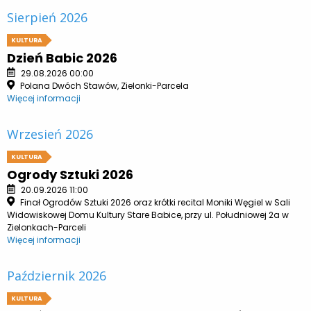
Sierpień 2026
KULTURA
Dzień Babic 2026
29.08.2026 00:00
Polana Dwóch Stawów, Zielonki-Parcela
Więcej informacji
Wrzesień 2026
KULTURA
Ogrody Sztuki 2026
20.09.2026 11:00
Finał Ogrodów Sztuki 2026 oraz krótki recital Moniki Węgiel w Sali
Widowiskowej Domu Kultury Stare Babice, przy ul. Południowej 2a w
Zielonkach-Parceli
Więcej informacji
Październik 2026
KULTURA