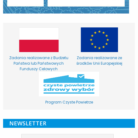
Zadania realizowane z Budżetu
Zadania realizowane ze
Państwa lub Państwowych
środków Unii Europejskiej
Funduszy Celowych
Program Czyste Powietrze
NEWSLETTER