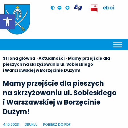
eboi
Otwórz pasek narzędzi
Strona główna
Aktualności
Mamy przejście dla
>
>
pieszych na skrzyżowaniu ul. Sobieskiego
i Warszawskiej w Borzęcinie Dużym!
Mamy przejście dla pieszych
na skrzyżowaniu ul. Sobieskiego
i Warszawskiej w Borzęcinie
Dużym!
4.10.2023
DRUKUJ
POBIERZ DO PDF