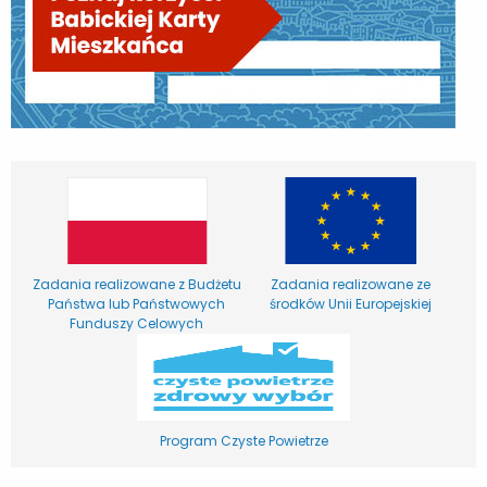
Zadania realizowane z Budżetu
Zadania realizowane ze
Państwa lub Państwowych
środków Unii Europejskiej
Funduszy Celowych
Program Czyste Powietrze