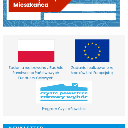
Zadania realizowane z Budżetu
Zadania realizowane ze
Państwa lub Państwowych
środków Unii Europejskiej
Funduszy Celowych
Program Czyste Powietrze