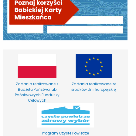
Zadania realizowane z
Zadania realizowane ze
Budżetu Państwa lub
środków Unii Europejskiej
Państwowych Funduszy
Celowych
Program Czyste Powietrze