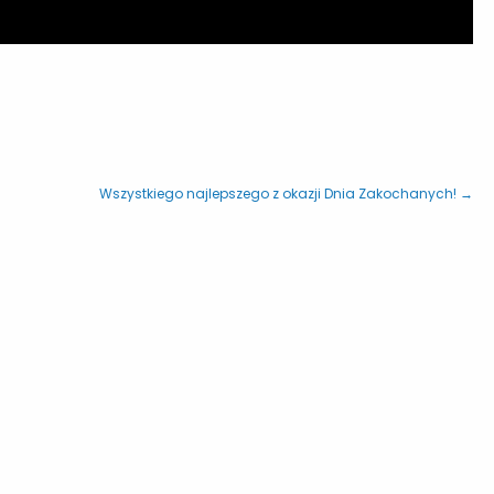
Wszystkiego najlepszego z okazji Dnia Zakochanych! →