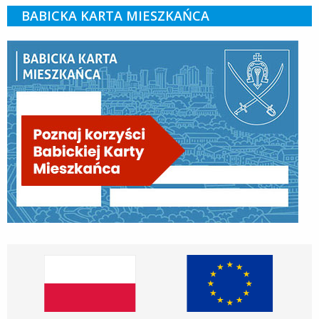
BABICKA KARTA MIESZKAŃCA