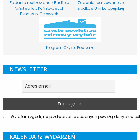
Zadania realizowane z Budżetu
Zadania realizowane ze
Państwa lub Państwowych
środków Unii Europejskiej
Funduszy Celowych
Program Czyste Powietrze
NEWSLETTER
Wyrażam zgodę na przetwarzanie podanych powyżej danych w celu
KALENDARZ WYDARZEŃ