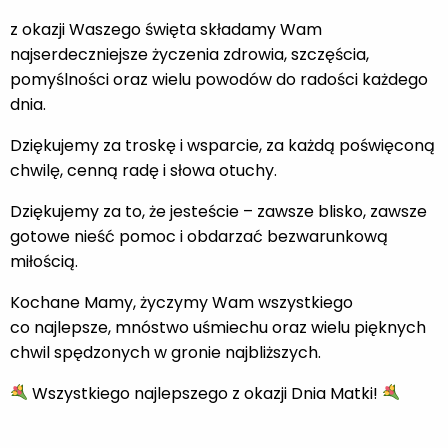
z okazji Waszego święta składamy Wam
najserdeczniejsze życzenia zdrowia, szczęścia,
pomyślności oraz wielu powodów do radości każdego
dnia.
Dziękujemy za troskę i wsparcie, za każdą poświęconą
chwilę, cenną radę i słowa otuchy.
Dziękujemy za to, że jesteście – zawsze blisko, zawsze
gotowe nieść pomoc i obdarzać bezwarunkową
miłością.
Kochane Mamy, życzymy Wam wszystkiego
co najlepsze, mnóstwo uśmiechu oraz wielu pięknych
chwil spędzonych w gronie najbliższych.
Wszystkiego najlepszego z okazji Dnia Matki!