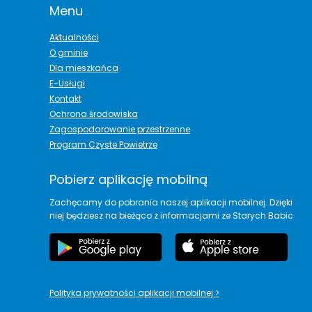
Menu
Aktualności
O gminie
Dla mieszkańca
E-Usługi
Kontakt
Ochrona środowiska
Zagospodarowanie przestrzenne
Program Czyste Powietrze
Pobierz aplikację mobilną
Zachęcamy do pobrania naszej aplikacji mobilnej. Dzięki
niej będziesz na bieżąco z informacjami ze Starych Babic
Polityka prywatności aplikacji mobilnej
>