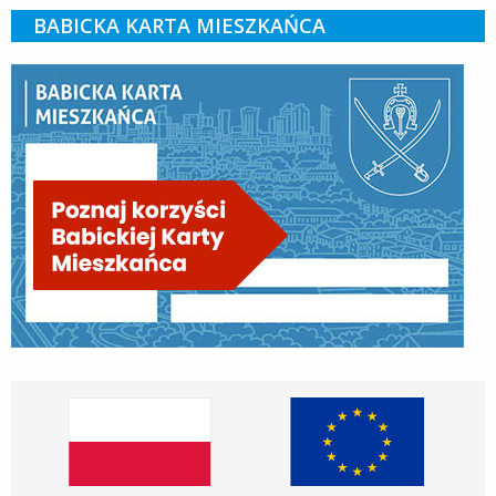
BABICKA KARTA MIESZKAŃCA