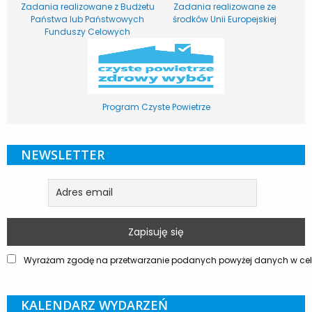
Zadania realizowane z Budżetu
Zadania realizowane ze
Państwa lub Państwowych
środków Unii Europejskiej
Funduszy Celowych
Program Czyste Powietrze
NEWSLETTER
Wyrażam zgodę na przetwarzanie podanych powyżej danych w celu
KALENDARZ WYDARZEŃ