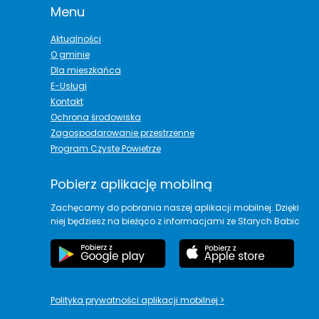
Menu
Aktualności
O gminie
Dla mieszkańca
E-Usługi
Kontakt
Ochrona środowiska
Zagospodarowanie przestrzenne
Program Czyste Powietrze
Pobierz aplikację mobilną
Zachęcamy do pobrania naszej aplikacji mobilnej. Dzięki
niej będziesz na bieżąco z informacjami ze Starych Babic
Polityka prywatności aplikacji mobilnej
>