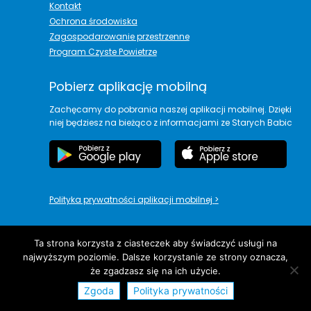
Kontakt
Ochrona środowiska
Zagospodarowanie przestrzenne
Program Czyste Powietrze
Pobierz aplikację mobilną
Zachęcamy do pobrania naszej aplikacji mobilnej. Dzięki
niej będziesz na bieżąco z informacjami ze Starych Babic
Polityka prywatności aplikacji mobilnej
>
Ta strona korzysta z ciasteczek aby świadczyć usługi na
najwyższym poziomie. Dalsze korzystanie ze strony oznacza,
copyright© Urząd Gminy Stare Babice
że zgadzasz się na ich użycie.
Zgoda
Polityka prywatności