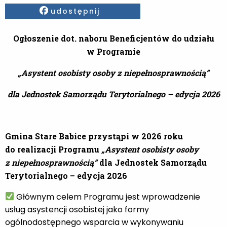
Facebook
udostępnij
Ogłoszenie dot. naboru Beneficjentów do udziału
w Programie
„Asystent osobisty osoby z niepełnosprawnością”
dla Jednostek Samorządu Terytorialnego – edycja 2026
Gmina Stare Babice
przystąpi w 2026 roku
do realizacji Programu
„Asystent osobisty osoby
z niepełnosprawnością”
dla Jednostek Samorządu
Terytorialnego – edycja 2026
Głównym celem Programu jest wprowadzenie
usług asystencji osobistej jako formy
ogólnodostępnego wsparcia w wykonywaniu