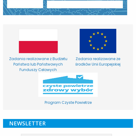
Zadania realizowane z Budżetu
Zadania realizowane ze
Państwa lub Państwowych
środków Unii Europejskiej
Funduszy Celowych
Program Czyste Powietrze
NEWSLETTER