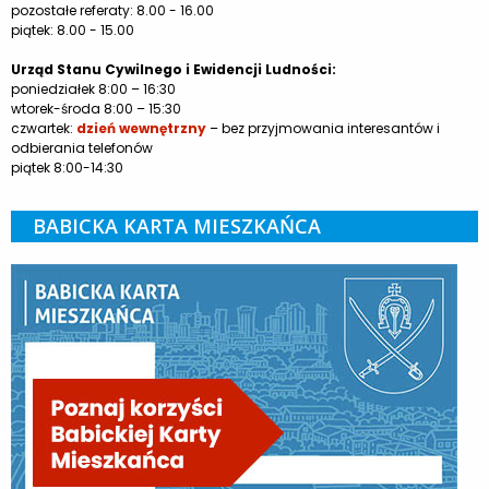
pozostałe referaty: 8.00 - 16.00
piątek: 8.00 - 15.00
Urząd Stanu Cywilnego i Ewidencji Ludności:
poniedziałek 8:00 – 16:30
wtorek-środa 8:00 – 15:30
czwartek:
dzień wewnętrzny
– bez przyjmowania interesantów i
odbierania telefonów
piątek 8:00-14:30
BABICKA KARTA MIESZKAŃCA