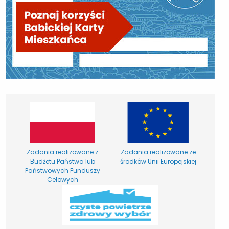
Zadania realizowane z
Zadania realizowane ze
Budżetu Państwa lub
środków Unii Europejskiej
Państwowych Funduszy
Celowych