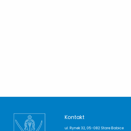
Kontakt
ul. Rynek 32, 05-082 Stare Babice