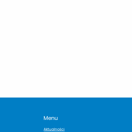
Menu
Aktualności