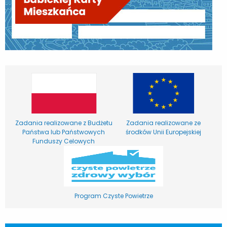
Zadania realizowane z Budżetu
Zadania realizowane ze
Państwa lub Państwowych
środków Unii Europejskiej
Funduszy Celowych
Program Czyste Powietrze