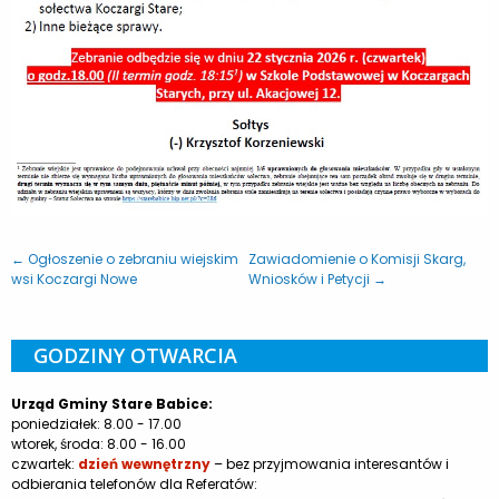
← Ogłoszenie o zebraniu wiejskim
Zawiadomienie o Komisji Skarg,
wsi Koczargi Nowe
Wniosków i Petycji →
GODZINY OTWARCIA
Urząd Gminy Stare Babice:
poniedziałek: 8.00 - 17.00
wtorek, środa: 8.00 - 16.00
czwartek:
dzień wewnętrzny
– bez przyjmowania interesantów i
odbierania telefonów dla Referatów: