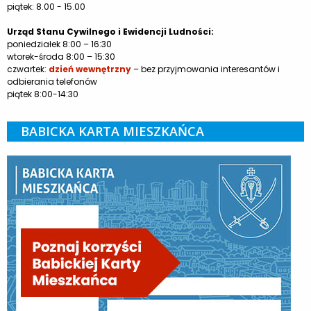
piątek: 8.00 - 15.00
Urząd Stanu Cywilnego i Ewidencji Ludności:
poniedziałek 8:00 – 16:30
wtorek-środa 8:00 – 15:30
czwartek:
dzień wewnętrzny
– bez przyjmowania interesantów i
odbierania telefonów
piątek 8:00-14:30
BABICKA KARTA MIESZKAŃCA