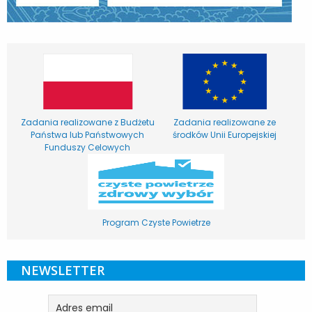
Zadania realizowane z Budżetu
Zadania realizowane ze
Państwa lub Państwowych
środków Unii Europejskiej
Funduszy Celowych
Program Czyste Powietrze
NEWSLETTER