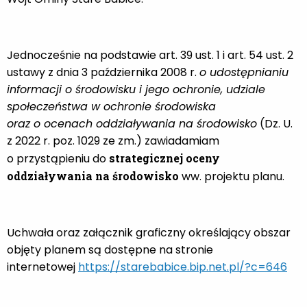
Jednocześnie na podstawie art. 39 ust. 1 i art. 54 ust. 2
ustawy z dnia 3 października 2008 r.
o udostępnianiu
informacji o środowisku i jego ochronie, udziale
społeczeństwa w ochronie środowiska
oraz o ocenach oddziaływania na środowisko
(Dz. U.
z 2022 r. poz. 1029 ze zm.) zawiadamiam
o przystąpieniu do
strategicznej oceny
oddziaływania na środowisko
ww. projektu planu.
Uchwała oraz załącznik graficzny określający obszar
objęty planem są dostępne na stronie
internetowej
https://starebabice.bip.net.pl/?c=646