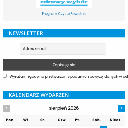
Program Czyste Powietrze
NEWSLETTER
Wyrażam zgodę na przetwarzanie podanych powyżej danych w celu
KALENDARZ WYDARZEŃ
sierpień 2026
<
>
Pon.
Wt.
Śr.
Czw.
Pt.
Sob.
Niedz.