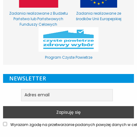
Zadania realizowane z Budżetu
Zadania realizowane ze
Państwa lub Państwowych
środków Unii Europejskiej
Funduszy Celowych
Program Czyste Powietrze
NEWSLETTER
Wyrażam zgodę na przetwarzanie podanych powyżej danych w celu