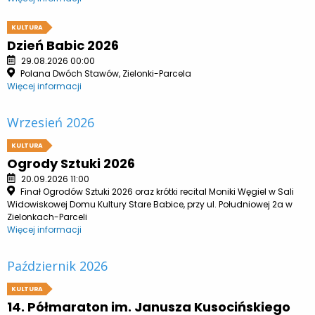
KULTURA
Dzień Babic 2026
29.08.2026 00:00
Polana Dwóch Stawów, Zielonki-Parcela
Więcej informacji
Wrzesień 2026
KULTURA
Ogrody Sztuki 2026
20.09.2026 11:00
Finał Ogrodów Sztuki 2026 oraz krótki recital Moniki Węgiel w Sali
Widowiskowej Domu Kultury Stare Babice, przy ul. Południowej 2a w
Zielonkach-Parceli
Więcej informacji
Październik 2026
KULTURA
14. Półmaraton im. Janusza Kusocińskiego