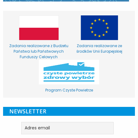
Zadania realizowane z Budżetu
Zadania realizowane ze
Państwa lub Państwowych
środków Unii Europejskiej
Funduszy Celowych
Program Czyste Powietrze
NEWSLETTER