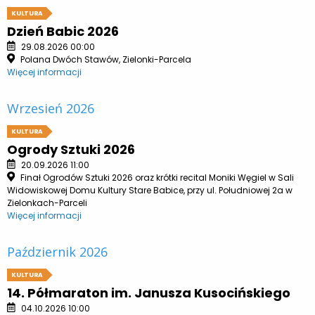
KULTURA
Dzień Babic 2026
29.08.2026 00:00
Polana Dwóch Stawów, Zielonki-Parcela
Więcej informacji
Wrzesień 2026
KULTURA
Ogrody Sztuki 2026
20.09.2026 11:00
Finał Ogrodów Sztuki 2026 oraz krótki recital Moniki Węgiel w Sali
Widowiskowej Domu Kultury Stare Babice, przy ul. Południowej 2a w
Zielonkach-Parceli
Więcej informacji
Październik 2026
KULTURA
14. Półmaraton im. Janusza Kusocińskiego
04.10.2026 10:00