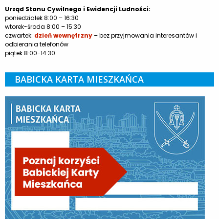
Urząd Stanu Cywilnego i Ewidencji Ludności:
poniedziałek 8:00 – 16:30
wtorek-środa 8:00 – 15:30
czwartek:
dzień wewnętrzny
– bez przyjmowania interesantów i
odbierania telefonów
piątek 8:00-14:30
BABICKA KARTA MIESZKAŃCA