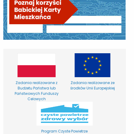
Zadania realizowane z
Zadania realizowane ze
Budżetu Państwa lub
środków Unii Europejskiej
Państwowych Funduszy
Celowych
Program Czyste Powietrze