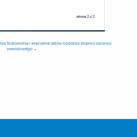
dnia
Ślubowanie i wręczenie aktów nadania stopnia awansu
zawodowego →