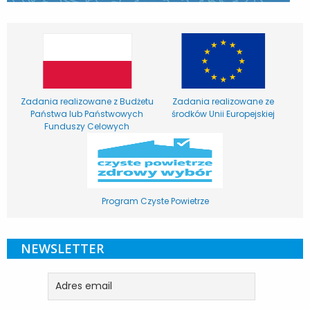
Zadania realizowane z Budżetu
Zadania realizowane ze
Państwa lub Państwowych
środków Unii Europejskiej
Funduszy Celowych
Program Czyste Powietrze
NEWSLETTER