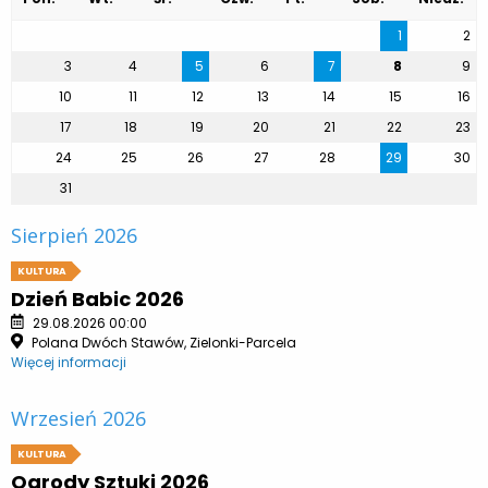
1
2
3
4
5
6
7
8
9
10
11
12
13
14
15
16
17
18
19
20
21
22
23
24
25
26
27
28
29
30
31
Sierpień 2026
KULTURA
Dzień Babic 2026
29.08.2026 00:00
Polana Dwóch Stawów, Zielonki-Parcela
Więcej informacji
Wrzesień 2026
KULTURA
Ogrody Sztuki 2026