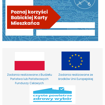
Zadania realizowane z Budżetu
Zadania realizowane ze
Państwa lub Państwowych
środków Unii Europejskiej
Funduszy Celowych