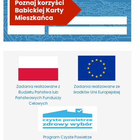
Zadania realizowane z
Zadania realizowane ze
Budżetu Państwa lub
środków Unii Europejskiej
Państwowych Funduszy
Celowych
Program Czyste Powietrze