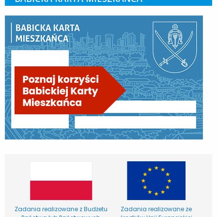
Zadania realizowane z Budżetu
Zadania realizowane ze