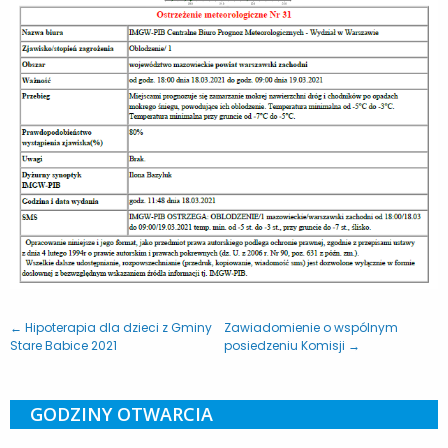
← Hipoterapia dla dzieci z Gminy
Zawiadomienie o wspólnym
Stare Babice 2021
posiedzeniu Komisji →
GODZINY OTWARCIA