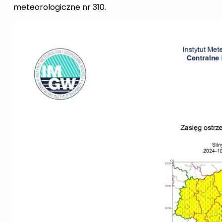
meteorologiczne nr 310.