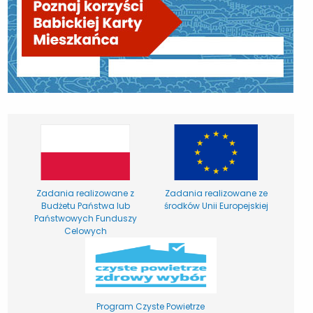
Zadania realizowane z
Zadania realizowane ze
Budżetu Państwa lub
środków Unii Europejskiej
Państwowych Funduszy
Celowych
Program Czyste Powietrze