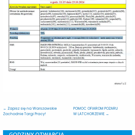
← Zapisz się na Warszawskie
POMOC OFIAROM POŻARU
Zachodnie Targi Pracy!
W LATCHORZEWIE →
GODZINY OTWARCIA