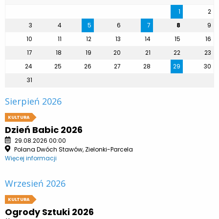
1
2
3
4
5
6
7
8
9
10
11
12
13
14
15
16
17
18
19
20
21
22
23
24
25
26
27
28
29
30
31
Sierpień 2026
KULTURA
Dzień Babic 2026
29.08.2026 00:00
Polana Dwóch Stawów, Zielonki-Parcela
Więcej informacji
Wrzesień 2026
KULTURA
Ogrody Sztuki 2026