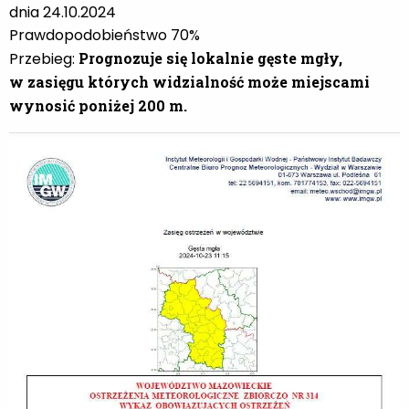
dnia 24.10.2024
Prawdopodobieństwo 70%
Przebieg:
Prognozuje się lokalnie gęste mgły,
w zasięgu których widzialność może miejscami
wynosić
poniżej 200 m.