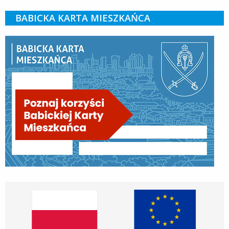
BABICKA KARTA MIESZKAŃCA