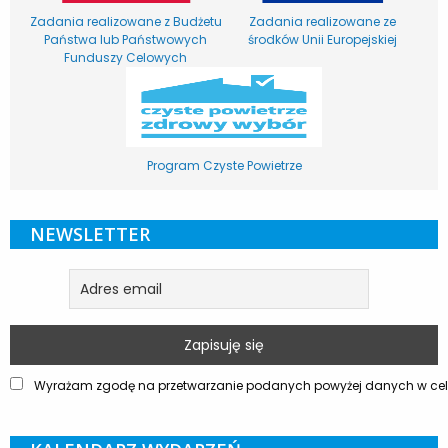
Zadania realizowane z Budżetu
Zadania realizowane ze
Państwa lub Państwowych
środków Unii Europejskiej
Funduszy Celowych
Program Czyste Powietrze
NEWSLETTER
Wyrażam zgodę na przetwarzanie podanych powyżej danych w celu