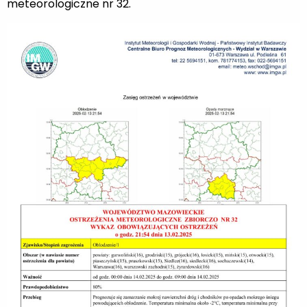
meteorologiczne nr 32.