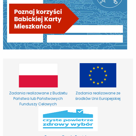
Zadania realizowane z Budżetu
Zadania realizowane ze
Państwa lub Państwowych
środków Unii Europejskiej
Funduszy Celowych