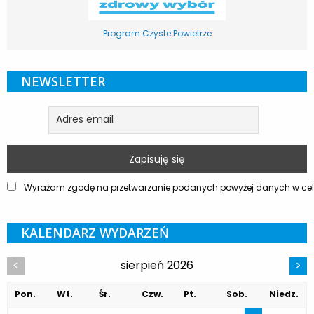
Program Czyste Powietrze
NEWSLETTER
Wyrażam zgodę na przetwarzanie podanych powyżej danych w celu
KALENDARZ WYDARZEŃ
sierpień 2026
<
>
Pon.
Wt.
Śr.
Czw.
Pt.
Sob.
Niedz.