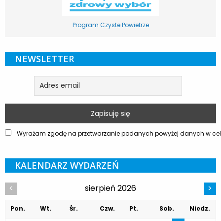
Program Czyste Powietrze
NEWSLETTER
Wyrażam zgodę na przetwarzanie podanych powyżej danych w celu
KALENDARZ WYDARZEŃ
sierpień 2026
<
>
Pon.
Wt.
Śr.
Czw.
Pt.
Sob.
Niedz.