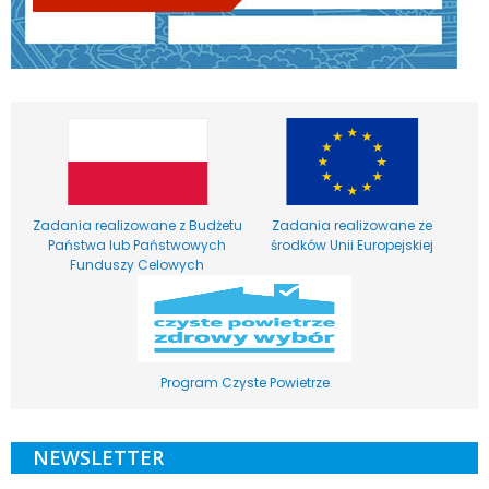
Zadania realizowane z Budżetu
Zadania realizowane ze
Państwa lub Państwowych
środków Unii Europejskiej
Funduszy Celowych
Program Czyste Powietrze
NEWSLETTER