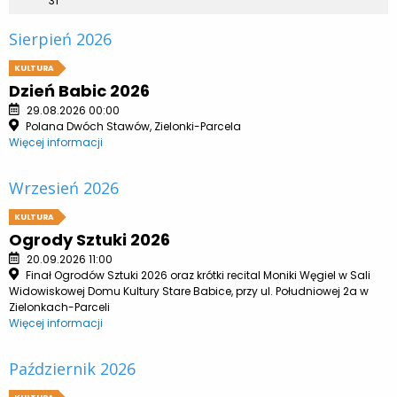
31
Sierpień 2026
KULTURA
Dzień Babic 2026
29.08.2026 00:00
Polana Dwóch Stawów, Zielonki-Parcela
Więcej informacji
Wrzesień 2026
KULTURA
Ogrody Sztuki 2026
20.09.2026 11:00
Finał Ogrodów Sztuki 2026 oraz krótki recital Moniki Węgiel w Sali
Widowiskowej Domu Kultury Stare Babice, przy ul. Południowej 2a w
Zielonkach-Parceli
Więcej informacji
Październik 2026