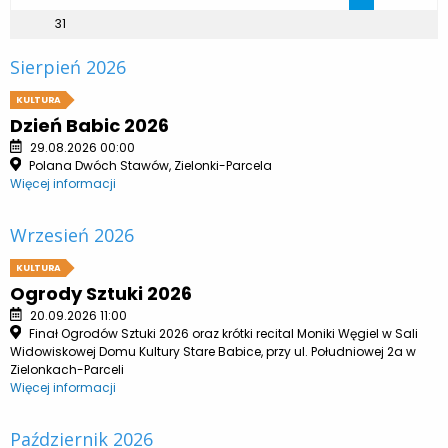
31
Sierpień 2026
KULTURA
Dzień Babic 2026
29.08.2026 00:00
Polana Dwóch Stawów, Zielonki-Parcela
Więcej informacji
Wrzesień 2026
KULTURA
Ogrody Sztuki 2026
20.09.2026 11:00
Finał Ogrodów Sztuki 2026 oraz krótki recital Moniki Węgiel w Sali
Widowiskowej Domu Kultury Stare Babice, przy ul. Południowej 2a w
Zielonkach-Parceli
Więcej informacji
Październik 2026