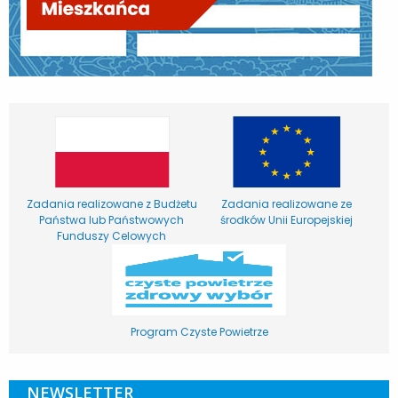
Zadania realizowane z Budżetu
Zadania realizowane ze
Państwa lub Państwowych
środków Unii Europejskiej
Funduszy Celowych
Program Czyste Powietrze
NEWSLETTER