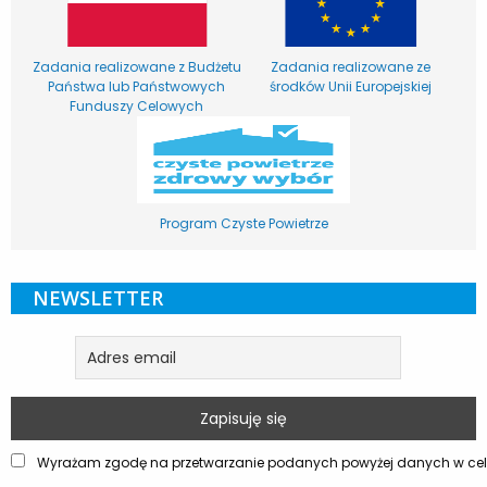
Zadania realizowane z Budżetu
Zadania realizowane ze
Państwa lub Państwowych
środków Unii Europejskiej
Funduszy Celowych
Program Czyste Powietrze
NEWSLETTER
Wyrażam zgodę na przetwarzanie podanych powyżej danych w celu