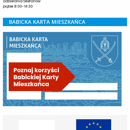
odbierania telefonów
piątek 8:00-14:30
BABICKA KARTA MIESZKAŃCA