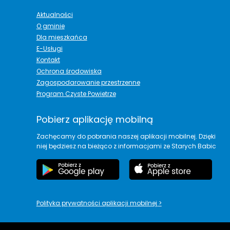
Aktualności
O gminie
Dla mieszkańca
E-Usługi
Kontakt
Ochrona środowiska
Zagospodarowanie przestrzenne
Program Czyste Powietrze
Pobierz aplikację mobilną
Zachęcamy do pobrania naszej aplikacji mobilnej. Dzięki
niej będziesz na bieżąco z informacjami ze Starych Babic
Polityka prywatności aplikacji mobilnej
>