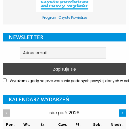
Program Czyste Powietrze
NEWSLETTER
Wyrażam zgodę na przetwarzanie podanych powyżej danych w celu
KALENDARZ WYDARZEŃ
sierpień 2026
<
>
Pon.
Wt.
Śr.
Czw.
Pt.
Sob.
Niedz.