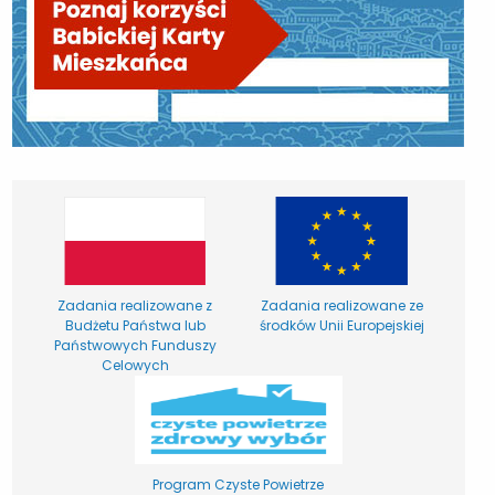
Zadania realizowane z
Zadania realizowane ze
Budżetu Państwa lub
środków Unii Europejskiej
Państwowych Funduszy
Celowych
Program Czyste Powietrze