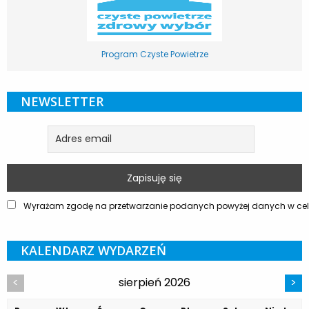
Program Czyste Powietrze
NEWSLETTER
Wyrażam zgodę na przetwarzanie podanych powyżej danych w celu
KALENDARZ WYDARZEŃ
sierpień 2026
<
>