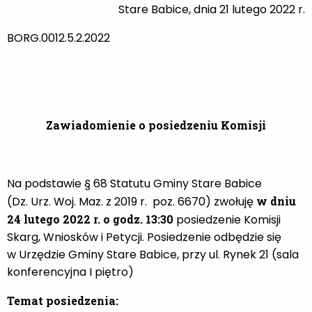
Stare Babice, dnia 21 lutego 2022 r.
BORG.0012.5.2.2022
Zawiadomienie o posiedzeniu Komisji
Na podstawie § 68 Statutu Gminy Stare Babice
(Dz. Urz. Woj. Maz. z 2019 r.
poz. 6670) zwołuję
w dniu
24 lutego 2022 r. o godz. 13:30
posiedzenie Komisji
Skarg, Wniosków
i Petycji. Posiedzenie odbędzie się
w Urzędzie Gminy Stare Babice, przy ul. Rynek 21 (sala
konferencyjna I piętro)
Temat posiedzenia: