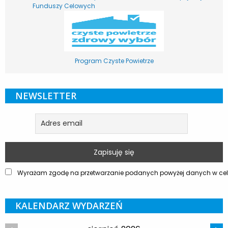
Funduszy Celowych
Program Czyste Powietrze
NEWSLETTER
Wyrażam zgodę na przetwarzanie podanych powyżej danych w celu
KALENDARZ WYDARZEŃ