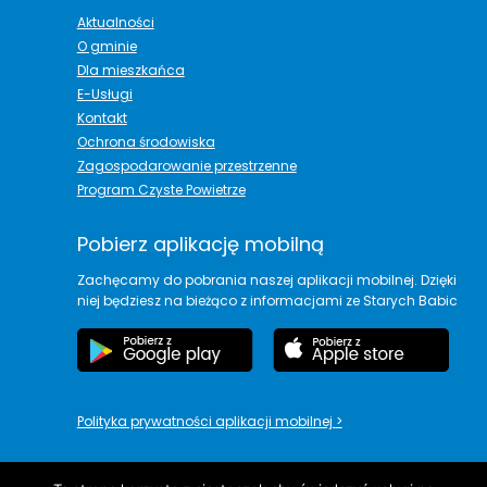
Aktualności
O gminie
Dla mieszkańca
E-Usługi
Kontakt
Ochrona środowiska
Zagospodarowanie przestrzenne
Program Czyste Powietrze
Pobierz aplikację mobilną
Zachęcamy do pobrania naszej aplikacji mobilnej. Dzięki
niej będziesz na bieżąco z informacjami ze Starych Babic
Polityka prywatności aplikacji mobilnej
>