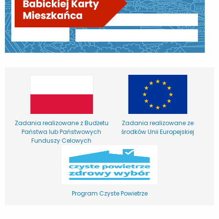
Zadania realizowane z Budżetu
Zadania realizowane ze
Państwa lub Państwowych
środków Unii Europejskiej
Funduszy Celowych
Program Czyste Powietrze