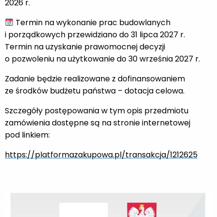
2026 r.
Termin na wykonanie prac budowlanych
i porządkowych przewidziano do 31 lipca 2027 r.
Termin na uzyskanie prawomocnej decyzji
o pozwoleniu na użytkowanie do 30 września 2027 r.
Zadanie będzie realizowane z dofinansowaniem
ze środków budżetu państwa – dotacja celowa.
Szczegóły postępowania w tym opis przedmiotu
zamówienia dostępne są na stronie internetowej
pod linkiem:
https://platformazakupowa.pl/transakcja/1212625