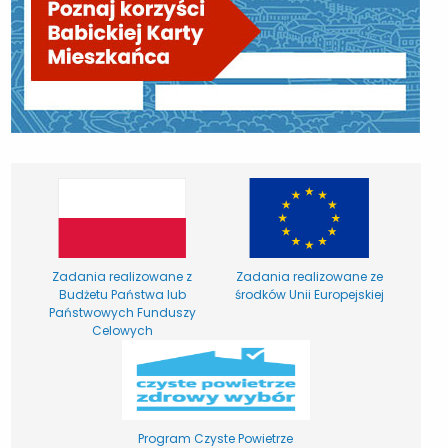
Zadania realizowane z
Zadania realizowane ze
Budżetu Państwa lub
środków Unii Europejskiej
Państwowych Funduszy
Celowych
Program Czyste Powietrze