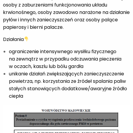
osoby z zaburzeniami funkcjonowania układu
krwionośnego, osoby zawodowo narażone na działanie
pyłów i innych zanieczyszczeń oraz osoby palące
papierosy i bierni palacze.
Działania
ograniczenie intensywnego wysiłku fizycznego
na zewnątrz w przypadku odczuwania pieczenia
w oczach, kaszlu lub bólu gardła
unikanie działań zwiększających zanieczyszczenie
powietrza, np. korzystania ze źródeł spalania paliw
stałych stanowiących dodatkowe/awaryjne źródło
ciepła