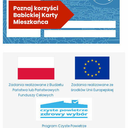
Zadania realizowane z Budżetu
Zadania realizowane ze
Państwa lub Państwowych
środków Unii Europejskiej
Funduszy Celowych
Program Czyste Powietrze