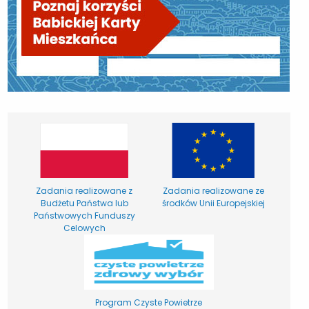
Zadania realizowane z
Zadania realizowane ze
Budżetu Państwa lub
środków Unii Europejskiej
Państwowych Funduszy
Celowych
Program Czyste Powietrze