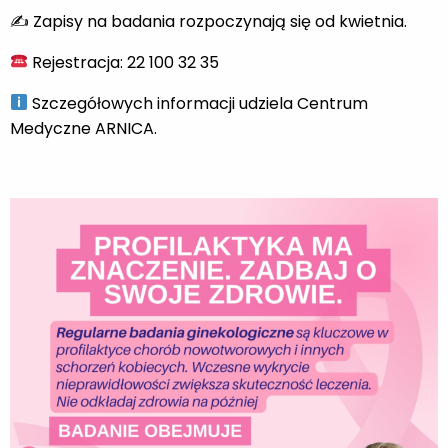
✍️ Zapisy na badania rozpoczynają się od kwietnia.
Rejestracja: 22 100 32 35
Szczegółowych informacji udziela Centrum
Medyczne ARNICA.