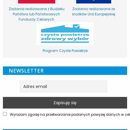
Zadania realizowane z Budżetu
Zadania realizowane ze
Państwa lub Państwowych
środków Unii Europejskiej
Funduszy Celowych
Program Czyste Powietrze
NEWSLETTER
Wyrażam zgodę na przetwarzanie podanych powyżej danych w celu