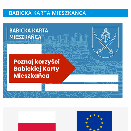
BABICKA KARTA MIESZKAŃCA