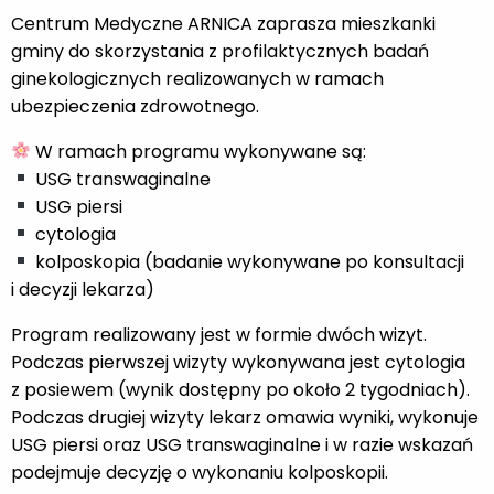
Centrum Medyczne ARNICA zaprasza mieszkanki
gminy do skorzystania z profilaktycznych badań
ginekologicznych realizowanych w ramach
ubezpieczenia zdrowotnego.
W ramach programu wykonywane są:
USG transwaginalne
USG piersi
cytologia
kolposkopia (badanie wykonywane po konsultacji
i decyzji lekarza)
Program realizowany jest w formie dwóch wizyt.
Podczas pierwszej wizyty wykonywana jest cytologia
z posiewem (wynik dostępny po około 2 tygodniach).
Podczas drugiej wizyty lekarz omawia wyniki, wykonuje
USG piersi oraz USG transwaginalne i w razie wskazań
podejmuje decyzję o wykonaniu kolposkopii.