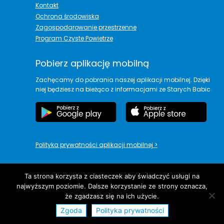
Kontakt
Ochrona środowiska
Zagospodarowanie przestrzenne
Program Czyste Powietrze
Pobierz aplikację mobilną
Zachęcamy do pobrania naszej aplikacji mobilnej. Dzięki
niej będziesz na bieżąco z informacjami ze Starych Babic
Polityka prywatności aplikacji mobilnej
>
Ta strona korzysta z ciasteczek aby świadczyć usługi na
najwyższym poziomie. Dalsze korzystanie ze strony oznacza,
copyright© Urząd Gminy Stare Babice
że zgadzasz się na ich użycie.
Zgoda
Polityka prywatności