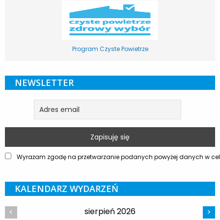
Program Czyste Powietrze
NEWSLETTER
Wyrażam zgodę na przetwarzanie podanych powyżej danych w celu
KALENDARZ WYDARZEŃ
sierpień 2026
<
>