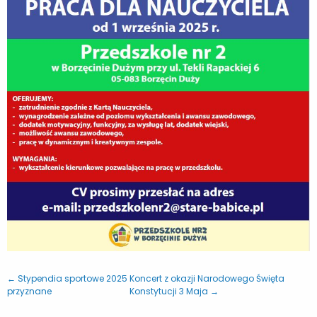
← Stypendia sportowe 2025
Koncert z okazji Narodowego Święta
przyznane
Konstytucji 3 Maja →