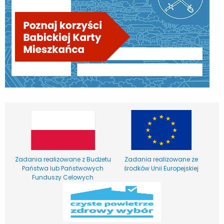
Zadania realizowane z Budżetu
Zadania realizowane ze
Państwa lub Państwowych
środków Unii Europejskiej
Funduszy Celowych