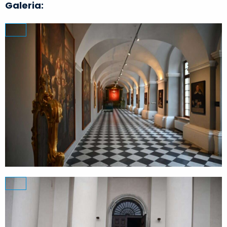
Galeria: