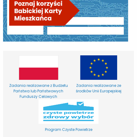
Zadania realizowane z Budżetu
Zadania realizowane ze
Państwa lub Państwowych
środków Unii Europejskiej
Funduszy Celowych
Program Czyste Powietrze