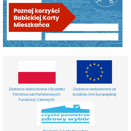
Zadania realizowane z Budżetu
Zadania realizowane ze
Państwa lub Państwowych
środków Unii Europejskiej
Funduszy Celowych