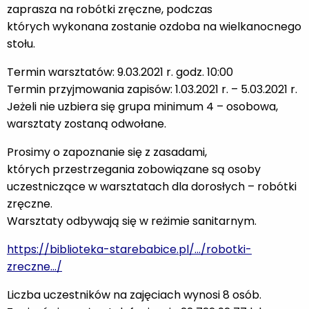
zaprasza na robótki zręczne, podczas
których wykonana zostanie ozdoba na wielkanocnego
stołu.
Termin warsztatów: 9.03.2021 r. godz. 10:00
Termin przyjmowania zapisów: 1.03.2021 r. – 5.03.2021 r.
Jeżeli nie uzbiera się grupa minimum 4 – osobowa,
warsztaty zostaną odwołane.
Prosimy o zapoznanie się z zasadami,
których przestrzegania zobowiązane są osoby
uczestniczące w warsztatach dla dorosłych – robótki
zręczne.
Warsztaty odbywają się w reżimie sanitarnym.
https://biblioteka-starebabice.pl/…/robotki-
zreczne…/
Liczba uczestników na zajęciach wynosi 8 osób.