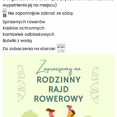
wypełnienia jej na miejscu)
Nie zapomnijcie zabrać ze sobą:
Sprawnych rowerów
Kasków ochronnych
Kamizelek odblaskowych
Butelki z wodą
Do zobaczenia na starcie
!