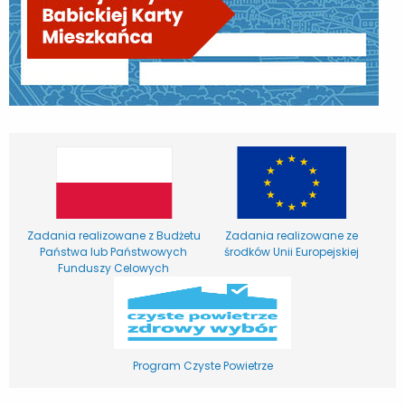
Zadania realizowane z Budżetu
Zadania realizowane ze
Państwa lub Państwowych
środków Unii Europejskiej
Funduszy Celowych
Program Czyste Powietrze