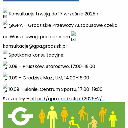
Konsultacje trwają do 17 września 2025 r.
@GPA – Grodziskie Przewozy Autobusowe czeka
na Wasze uwagi pod adresem
konsultacje@gpa.grodzisk.pl
Spotkania konsultacyjne:
2.09 – Pruszków, Starostwo, 17:00–19:00
9.09 – Grodzisk Maz., UM, 14:00–16:00
10.09 – Błonie, Centrum Sportu, 17:00–19:00
Szczegóły –
https://gpa.grodzisk.pl/2026-2/…