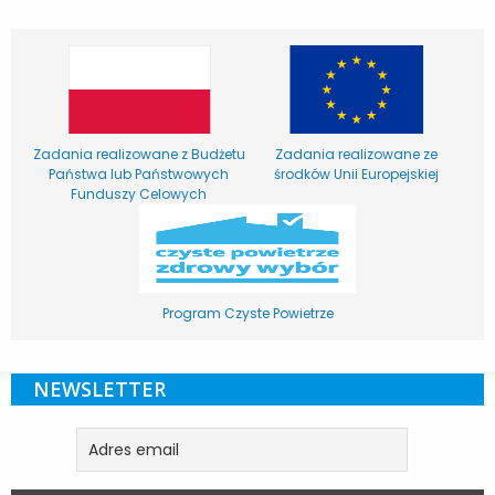
Zadania realizowane z Budżetu
Zadania realizowane ze
Państwa lub Państwowych
środków Unii Europejskiej
Funduszy Celowych
Program Czyste Powietrze
NEWSLETTER