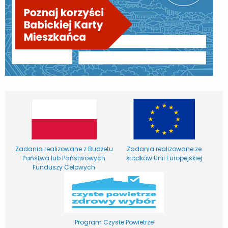
Zadania realizowane z Budżetu
Zadania realizowane ze
Państwa lub Państwowych
środków Unii Europejskiej
Funduszy Celowych
Program Czyste Powietrze