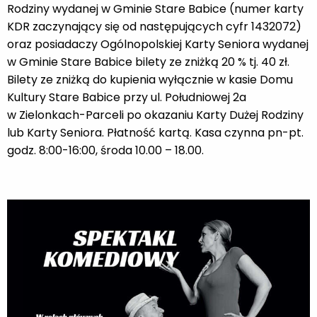
Rodziny wydanej w Gminie Stare Babice (numer karty
KDR zaczynający się od następujących cyfr 1432072)
oraz posiadaczy Ogólnopolskiej Karty Seniora wydanej
w Gminie Stare Babice bilety ze zniżką 20 % tj. 40 zł.
Bilety ze zniżką do kupienia wyłącznie w kasie Domu
Kultury Stare Babice przy ul. Południowej 2a
w Zielonkach-Parceli po okazaniu Karty Dużej Rodziny
lub Karty Seniora. Płatność kartą. Kasa czynna pn-pt.
godz. 8:00-16:00, środa 10.00 – 18.00.