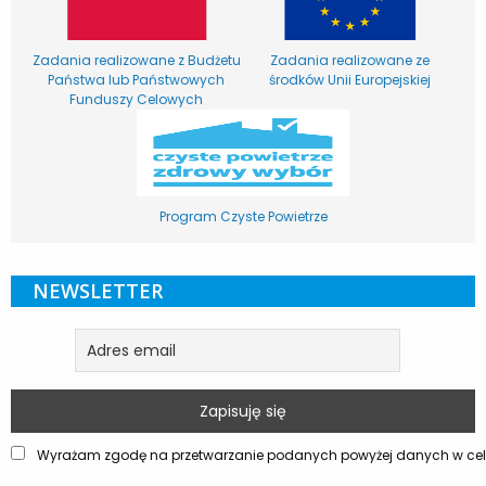
Zadania realizowane z Budżetu
Zadania realizowane ze
Państwa lub Państwowych
środków Unii Europejskiej
Funduszy Celowych
Program Czyste Powietrze
NEWSLETTER
Wyrażam zgodę na przetwarzanie podanych powyżej danych w celu