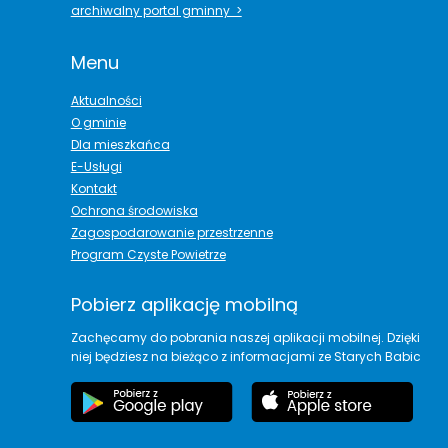
archiwalny portal gminny >
Menu
Aktualności
O gminie
Dla mieszkańca
E-Usługi
Kontakt
Ochrona środowiska
Zagospodarowanie przestrzenne
Program Czyste Powietrze
Pobierz aplikację mobilną
Zachęcamy do pobrania naszej aplikacji mobilnej. Dzięki
niej będziesz na bieżąco z informacjami ze Starych Babic