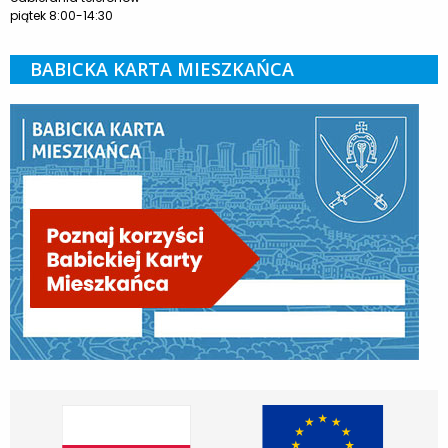
piątek 8:00-14:30
BABICKA KARTA MIESZKAŃCA