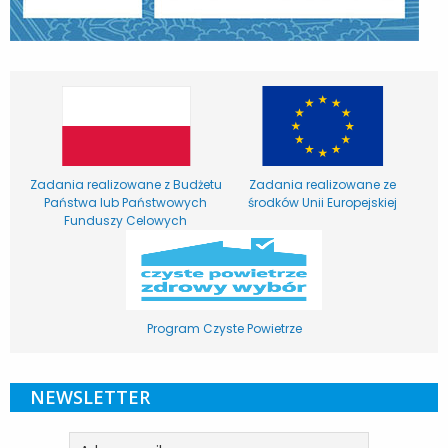
Zadania realizowane z Budżetu
Zadania realizowane ze
Państwa lub Państwowych
środków Unii Europejskiej
Funduszy Celowych
Program Czyste Powietrze
NEWSLETTER